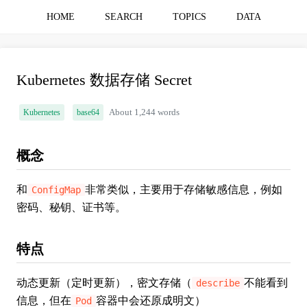
HOME
SEARCH
TOPICS
DATA
Kubernetes 数据存储 Secret
Kubernetes
base64
About 1,244 words
概念
和
非常类似，主要用于存储敏感信息，例如
ConfigMap
密码、秘钥、证书等。
特点
动态更新（定时更新），密文存储（
不能看到
describe
信息，但在
容器中会还原成明文）
Pod