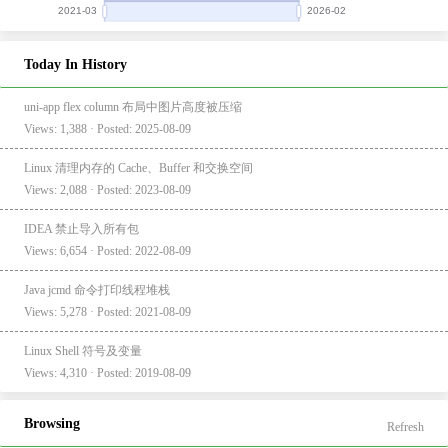
Today In History
uni-app flex column 布局中图片高度被压缩
Views: 1,388 · Posted: 2025-08-09
Linux 清理内存的 Cache、Buffer 和交换空间
Views: 2,088 · Posted: 2023-08-09
IDEA 禁止导入所有包
Views: 6,654 · Posted: 2022-08-09
Java jcmd 命令打印线程堆栈
Views: 5,278 · Posted: 2021-08-09
Linux Shell 符号及变量
Views: 4,310 · Posted: 2019-08-09
Browsing
Refresh