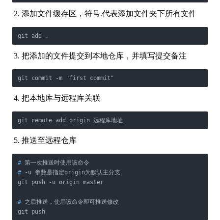
添加文件缓存区，符号.代表添加文件夹下所有文件
把添加的文件提交到本地仓库，并填写提交备注
把本地库与远程库关联
推送至远程仓库
#
 第一次推送时使用该命令
#
 -u 参数是指定origin为默认主分支
#
 之后推送，使用该命令即可推送修改