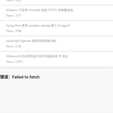
Views: 3233
Windows 下使用 Wireshark 抓取 HTTP2 加密数据包
Views: 7577
Spring Boot 使用 springdoc-openapi 接入 Swagger2
Views: 3748
JavaScript Clipboard 复制到剪切板功能
Views: 2156
Windows10 访问网页提示找不到服务器 IP 地址
Views: 13475