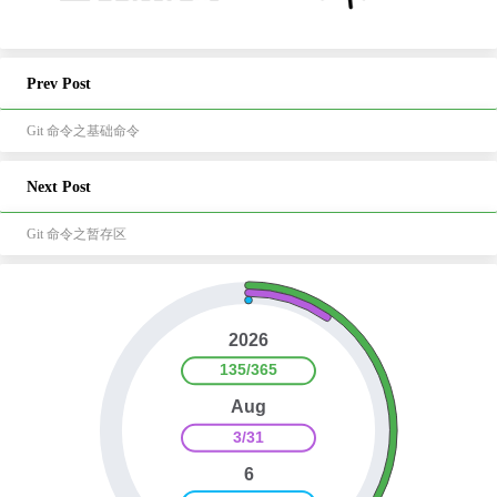
Prev Post
Git 命令之基础命令
Next Post
Git 命令之暂存区