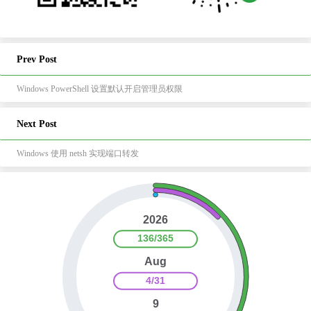
Prev Post
Windows PowerShell 设置默认开启管理员权限
Next Post
Windows 使用 netsh 实现端口转发