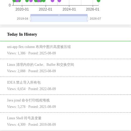
Today In History
uni-app flex column 布局中图片高度被压缩
Views: 1,386 · Posted: 2025-08-09
Linux 清理内存的 Cache、Buffer 和交换空间
Views: 2,088 · Posted: 2023-08-09
IDEA 禁止导入所有包
Views: 6,654 · Posted: 2022-08-09
Java jcmd 命令打印线程堆栈
Views: 5,278 · Posted: 2021-08-09
Linux Shell 符号及变量
Views: 4,309 · Posted: 2019-08-09