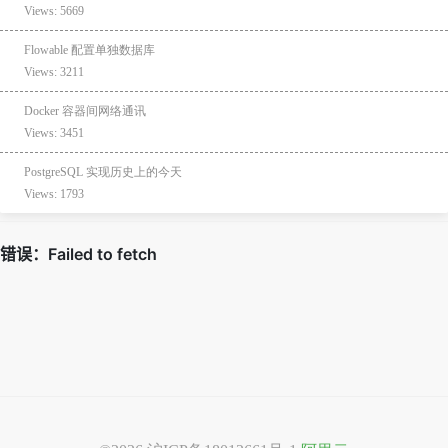
Views: 5669
Flowable 配置单独数据库
Views: 3211
Docker 容器间网络通讯
Views: 3451
PostgreSQL 实现历史上的今天
Views: 1793