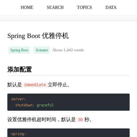
HOME
SEARCH
TOPICS
DATA
Spring Boot 优雅停机
Spring Boot
Actuator
About 1,442 words
添加配置
默认是
立即停止。
immediate
server:
shutdown:
graceful
设置优雅停机超时时间，默认是
秒。
30
spring: