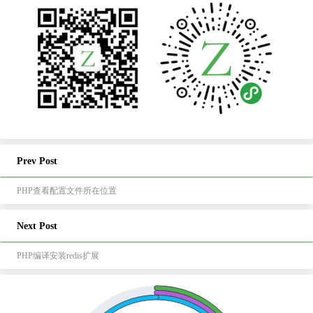
Prev Post
PHP查看配置文件所在位置
Next Post
PHP编译安装redis扩展