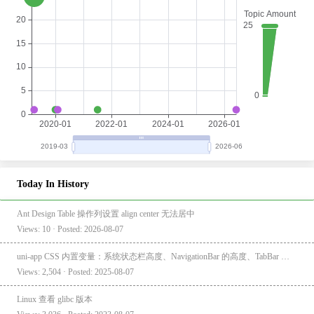
Today In History
Ant Design Table 操作列设置 align center 无法居中
Views: 10 · Posted: 2026-08-07
uni-app CSS 内置变量：系统状态栏高度、NavigationBar 的高度、TabBar 的高度
Views: 2,504 · Posted: 2025-08-07
Linux 查看 glibc 版本