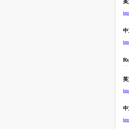
英
htt
中
htt
R
英
htt
中
htt