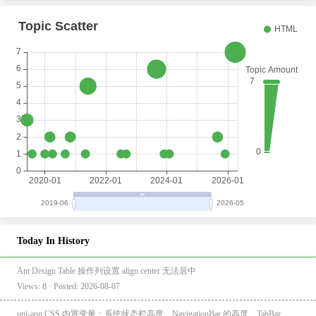
Today In History
Ant Design Table 操作列设置 align center 无法居中
Views: 8 · Posted: 2026-08-07
uni-app CSS 内置变量：系统状态栏高度、NavigationBar 的高度、TabBar 的高度