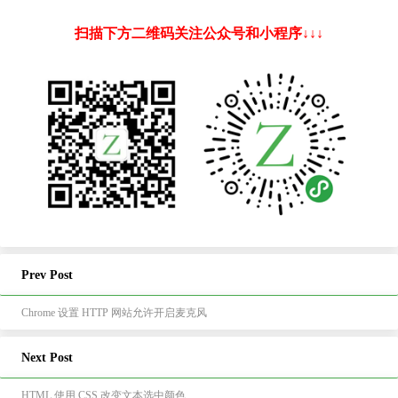
扫描下方二维码关注公众号和小程序↓↓↓
Prev Post
Chrome 设置 HTTP 网站允许开启麦克风
Next Post
HTML 使用 CSS 改变文本选中颜色