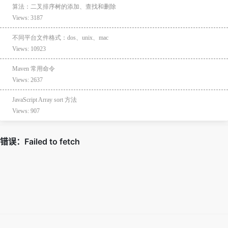
算法：二叉排序树的添加、查找和删除
Views: 3187
不同平台文件格式：dos、unix、mac
Views: 10923
Maven 常用命令
Views: 2637
JavaScript Array sort 方法
Views: 907