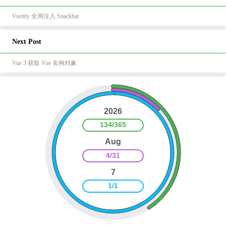
Vuetify 全局注入 Snackbar
Next Post
Vue 3 获取 Vue 实例对象