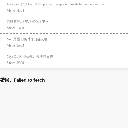
Java jcmd 报 AttachNotSupportedException: Unable to open socket file
Views: 4554
CSS BFC 块级格式化上下文
Views: 1420
Vue 页面切换时弹出确认框
Views: 5983
MySQL 性能优化之慢查询日志
Views: 2829