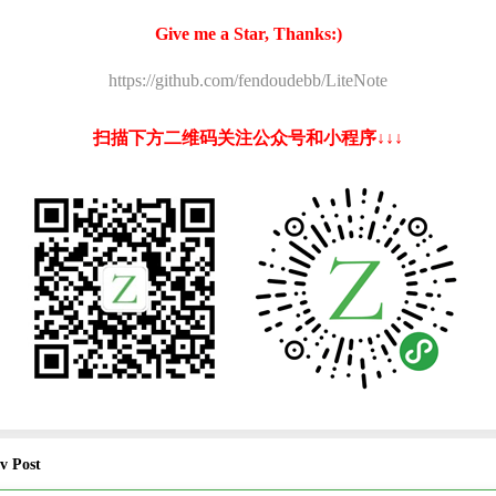
Give me a Star, Thanks:)
https://github.com/fendoudebb/LiteNote
扫描下方二维码关注公众号和小程序↓↓↓
v Post