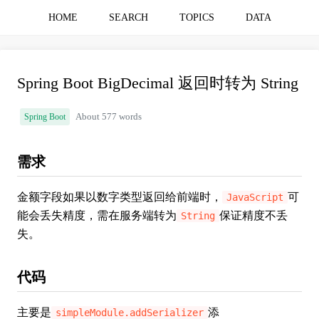
HOME
SEARCH
TOPICS
DATA
Spring Boot BigDecimal 返回时转为 String
Spring Boot
About 577 words
需求
金额字段如果以数字类型返回给前端时，
可
JavaScript
能会丢失精度，需在服务端转为
保证精度不丢
String
失。
代码
主要是
添
simpleModule.addSerializer