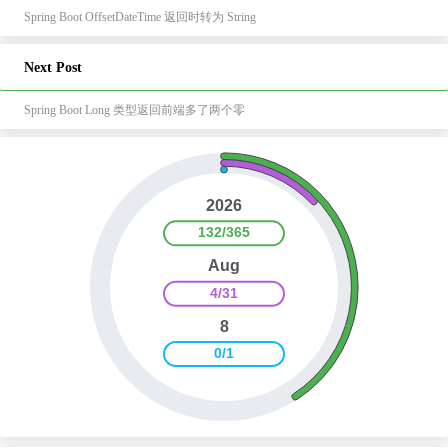
Spring Boot OffsetDateTime 返回时转为 String
Next Post
Spring Boot Long 类型返回前端多了两个零