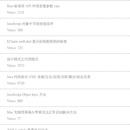
Rust 标准库 API 环境变量参数 vars
Views: 2131
JavaScript 对象中字段按值排序
Views: 506
ECharts endLabel 显示折线图尾部的标签
Views: 725
设计模式之代理模式
Views: 3572
Java 代码表示 UML 依赖/泛化/实现/关联/聚合/组合关系
Views: 6720
JavaScript Object keys 方法
Views: 809
Mac 无物理屏幕白苹果无法正常启动解决方法
Views: 77
AWS Lambda 查看执行日志