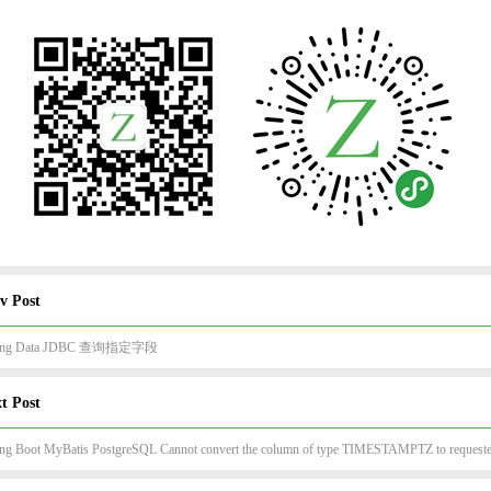
v Post
ring Data JDBC 查询指定字段
t Post