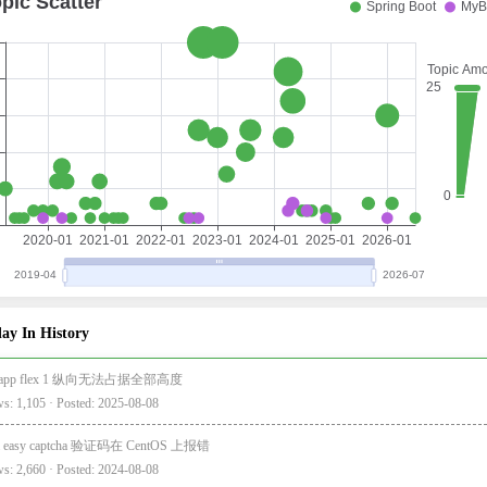
ay In History
i-app flex 1 纵向无法占据全部高度
s: 1,105 · Posted: 2025-08-08
a easy captcha 验证码在 CentOS 上报错
s: 2,660 · Posted: 2024-08-08