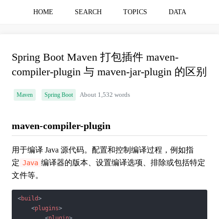
HOME
SEARCH
TOPICS
DATA
Spring Boot Maven 打包插件 maven-
compiler-plugin 与 maven-jar-plugin 的区别
Maven
Spring Boot
About 1,532 words
maven-compiler-plugin
用于编译 Java 源代码。配置和控制编译过程，例如指
定
编译器的版本、设置编译选项、排除或包括特定
Java
文件等。
<
build
>
<
plugins
>
<
plugin
>