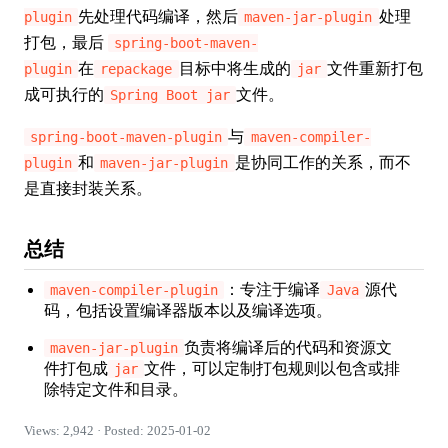
先处理代码编译，然后
处理
plugin
maven-jar-plugin
打包，最后
spring-boot-maven-
在
目标中将生成的
文件重新打包
plugin
repackage
jar
成可执行的
文件。
Spring Boot jar
与
spring-boot-maven-plugin
maven-compiler-
和
是协同工作的关系，而不
plugin
maven-jar-plugin
是直接封装关系。
总结
：专注于编译
源代
maven-compiler-plugin
Java
码，包括设置编译器版本以及编译选项。
负责将编译后的代码和资源文
maven-jar-plugin
件打包成
文件，可以定制打包规则以包含或排
jar
除特定文件和目录。
Views: 2,942 · Posted: 2025-01-02