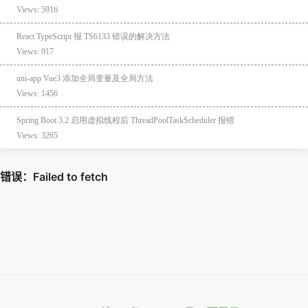
Views: 5916
React TypeScript 报 TS6133 错误的解决方法
Views: 917
uni-app Vue3 添加全局变量及全局方法
Views: 1456
Spring Boot 3.2 启用虚拟线程后 ThreadPoolTaskScheduler 报错
Views: 3265