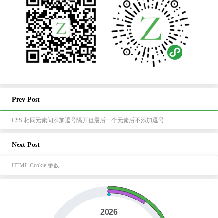
Prev Post
CSS 相同元素间添加逗号隔开但最后一个元素后不添加逗号
Next Post
HTML Cookie 参数