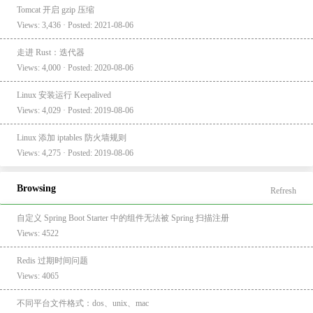
Tomcat 开启 gzip 压缩
Views: 3,436 · Posted: 2021-08-06
走进 Rust：迭代器
Views: 4,000 · Posted: 2020-08-06
Linux 安装运行 Keepalived
Views: 4,029 · Posted: 2019-08-06
Linux 添加 iptables 防火墙规则
Views: 4,275 · Posted: 2019-08-06
Browsing
Refresh
自定义 Spring Boot Starter 中的组件无法被 Spring 扫描注册
Views: 4522
Redis 过期时间问题
Views: 4065
不同平台文件格式：dos、unix、mac