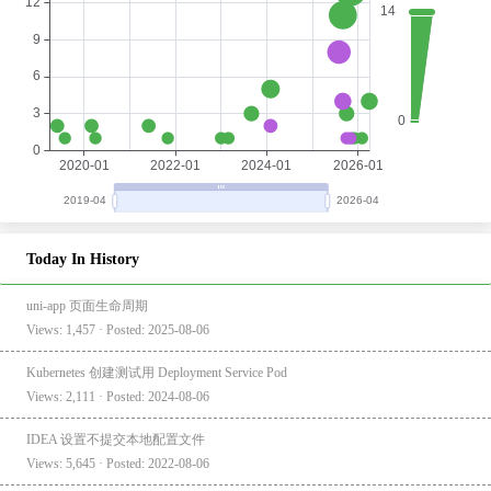
Today In History
uni-app 页面生命周期
Views: 1,457 · Posted: 2025-08-06
Kubernetes 创建测试用 Deployment Service Pod
Views: 2,111 · Posted: 2024-08-06
IDEA 设置不提交本地配置文件
Views: 5,645 · Posted: 2022-08-06