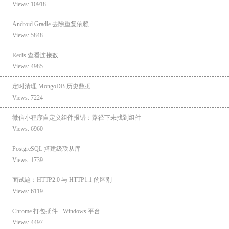
Views: 10918
Android Gradle 去除重复依赖
Views: 5848
Redis 查看连接数
Views: 4985
定时清理 MongoDB 历史数据
Views: 7224
微信小程序自定义组件报错：路径下未找到组件
Views: 6960
PostgreSQL 搭建级联从库
Views: 1739
面试题：HTTP2.0 与 HTTP1.1 的区别
Views: 6119
Chrome 打包插件 - Windows 平台
Views: 4497