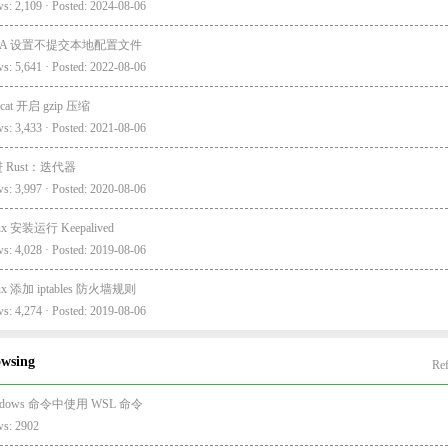
s: 2,109 · Posted: 2024-08-06
EA 设置不提交本地配置文件
s: 5,641 · Posted: 2022-08-06
cat 开启 gzip 压缩
s: 3,433 · Posted: 2021-08-06
 Rust：迭代器
s: 3,997 · Posted: 2020-08-06
ux 安装运行 Keepalived
s: 4,028 · Posted: 2019-08-06
ux 添加 iptables 防火墙规则
s: 4,274 · Posted: 2019-08-06
owsing
Ref
ndows 命令中使用 WSL 命令
ws: 2902