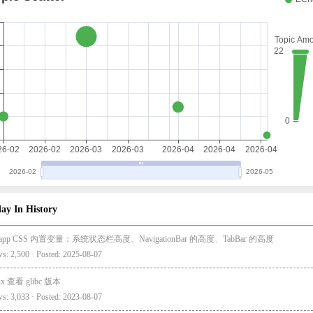
ay In History
i-app CSS 内置变量：系统状态栏高度、NavigationBar 的高度、TabBar 的高度
s: 2,500 · Posted: 2025-08-07
ux 查看 glibc 版本
s: 3,033 · Posted: 2023-08-07