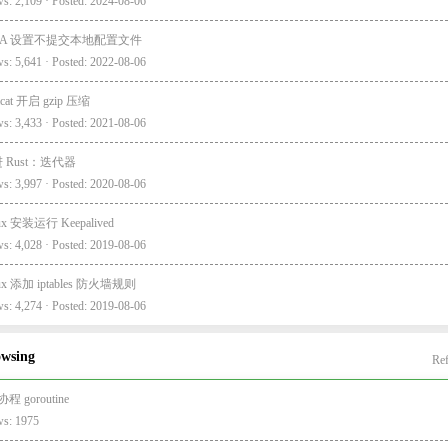
s: 2,109 · Posted: 2024-08-06
EA 设置不提交本地配置文件
s: 5,641 · Posted: 2022-08-06
cat 开启 gzip 压缩
s: 3,433 · Posted: 2021-08-06
 Rust：迭代器
s: 3,997 · Posted: 2020-08-06
ux 安装运行 Keepalived
s: 4,028 · Posted: 2019-08-06
ux 添加 iptables 防火墙规则
s: 4,274 · Posted: 2019-08-06
owsing
Ref
协程 goroutine
ws: 1975