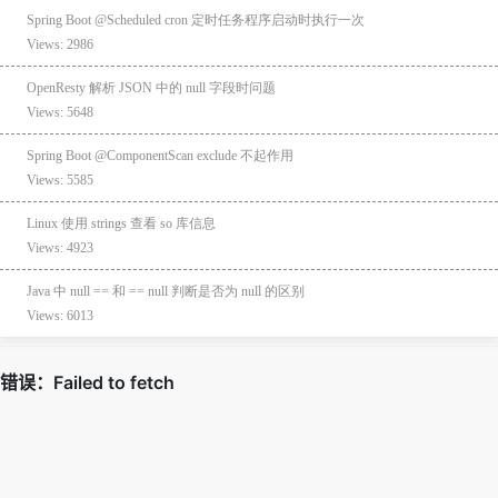
Spring Boot @Scheduled cron 定时任务程序启动时执行一次
Views: 2986
OpenResty 解析 JSON 中的 null 字段时问题
Views: 5648
Spring Boot @ComponentScan exclude 不起作用
Views: 5585
Linux 使用 strings 查看 so 库信息
Views: 4923
Java 中 null == 和 == null 判断是否为 null 的区别
Views: 6013