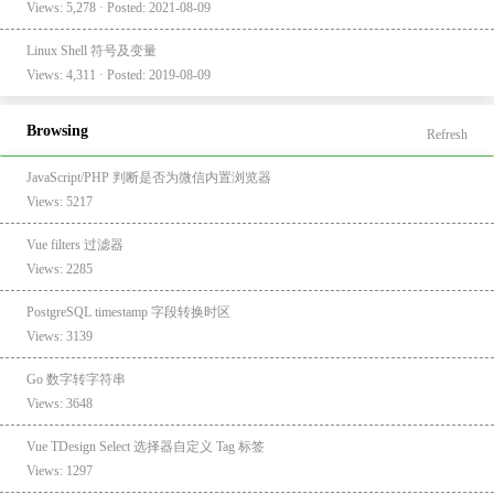
Views: 5,278 · Posted: 2021-08-09
Linux Shell 符号及变量
Views: 4,311 · Posted: 2019-08-09
Browsing
Refresh
JavaScript/PHP 判断是否为微信内置浏览器
Views: 5217
Vue filters 过滤器
Views: 2285
PostgreSQL timestamp 字段转换时区
Views: 3139
Go 数字转字符串
Views: 3648
Vue TDesign Select 选择器自定义 Tag 标签
Views: 1297