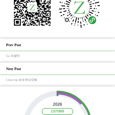
Prev Post
Go 关键字
Next Post
Linux top 命令单位切换