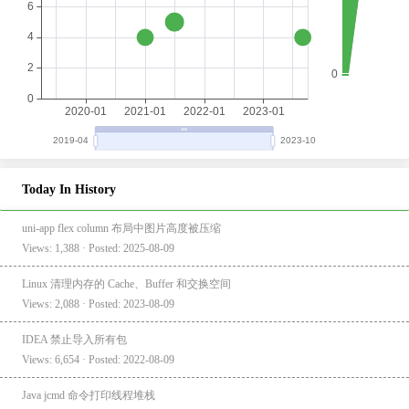
Today In History
uni-app flex column 布局中图片高度被压缩
Views: 1,388 · Posted: 2025-08-09
Linux 清理内存的 Cache、Buffer 和交换空间
Views: 2,088 · Posted: 2023-08-09
IDEA 禁止导入所有包
Views: 6,654 · Posted: 2022-08-09
Java jcmd 命令打印线程堆栈