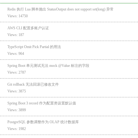
Redis 执行 Lua 脚本抛出 StatusOutput does not support set(long) 异常
Views: 14750
AWS CLI 配置多账户认证
Views: 187
TypeScript Omit Pick Partial 的用法
Views: 964
Spring Boot 单元测试无法 mock @Value 标注的字段
Views: 2787
Git rollback 无法回滚已修改文件
Views: 3875
Spring Boot 3 record 作为配置类设置默认值
Views: 3899
PostgreSQL 参数调整作为 OLAP 统计数据库
Views: 1982