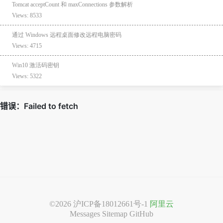
Tomcat acceptCount 和 maxConnections 参数解析
Views: 8533
通过 Windows 远程桌面修改远程电脑密码
Views: 4715
Win10 激活码密钥
Views: 5322
©2026
沪ICP备18012661号-1
阿里云
Messages
Sitemap
GitHub