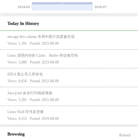
Today In History
uni-app flex column 布局中图片高度被压缩
Views: 1,391 · Posted: 2025-08-09
Linux 清理内存的 Cache、Buffer 和交换空间
Views: 2,088 · Posted: 2023-08-09
IDEA 禁止导入所有包
Views: 6,656 · Posted: 2022-08-09
Java jcmd 命令打印线程堆栈
Views: 5,281 · Posted: 2021-08-09
Linux Shell 符号及变量
Views: 4,312 · Posted: 2019-08-09
Browsing
Refresh