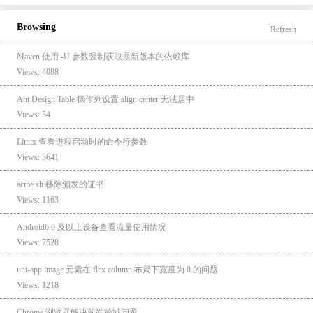
Browsing
Refresh
Maven 使用 -U 参数强制获取最新版本的依赖库
Views: 4088
Ant Design Table 操作列设置 align center 无法居中
Views: 34
Linux 查看进程启动时的命令行参数
Views: 3641
acme.sh 移除颁发的证书
Views: 1163
Android6.0 及以上设备查看流量使用情况
Views: 7528
uni-app image 元素在 flex column 布局下宽度为 0 的问题
Views: 1218
Chrome 浏览器解决前端跨域问题