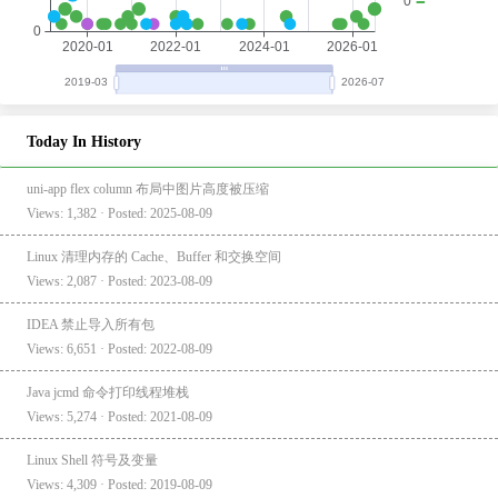
Today In History
uni-app flex column 布局中图片高度被压缩
Views: 1,382 · Posted: 2025-08-09
Linux 清理内存的 Cache、Buffer 和交换空间
Views: 2,087 · Posted: 2023-08-09
IDEA 禁止导入所有包
Views: 6,651 · Posted: 2022-08-09
Java jcmd 命令打印线程堆栈
Views: 5,274 · Posted: 2021-08-09
Linux Shell 符号及变量
Views: 4,309 · Posted: 2019-08-09