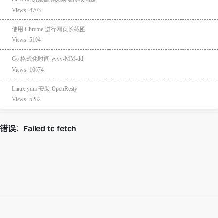
Views: 4703
使用 Chrome 进行网页长截图
Views: 5104
Go 格式化时间 yyyy-MM-dd
Views: 10674
Linux yum 安装 OpenResty
Views: 5282