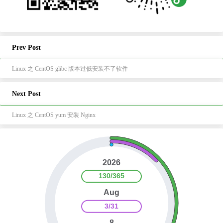
Prev Post
Linux 之 CentOS glibc 版本过低安装不了软件
Next Post
Linux 之 CentOS yum 安装 Nginx