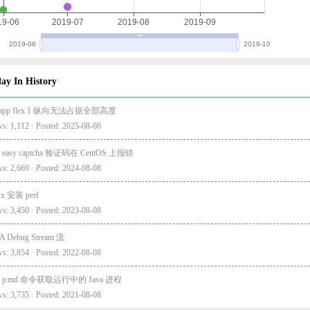
ay In History
i-app flex 1 纵向无法占据全部高度
s: 1,112 · Posted: 2025-08-08
a easy captcha 验证码在 CentOS 上报错
s: 2,669 · Posted: 2024-08-08
ux 安装 perf
s: 3,450 · Posted: 2023-08-08
A Debug Stream 流
s: 3,854 · Posted: 2022-08-08
va jcmd 命令获取运行中的 Java 进程
s: 3,735 · Posted: 2021-08-08