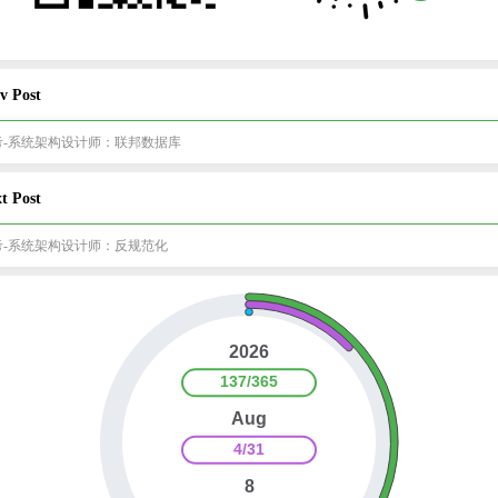
v Post
考-系统架构设计师：联邦数据库
t Post
考-系统架构设计师：反规范化