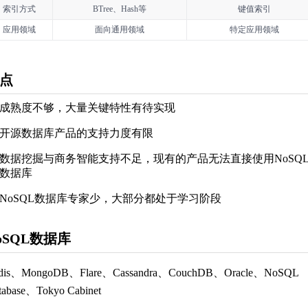
索引方式
BTree、Hash等
键值索引
应用领域
面向通用领域
特定应用领域
点
成熟度不够，大量关键特性有待实现
开源数据库产品的支持力度有限
数据挖掘与商务智能支持不足，现有的产品无法直接使用NoSQ
数据库
NoSQL数据库专家少，大部分都处于学习阶段
oSQL数据库
dis、MongoDB、Flare、Cassandra、CouchDB、Oracle、NoSQL
tabase、Tokyo Cabinet