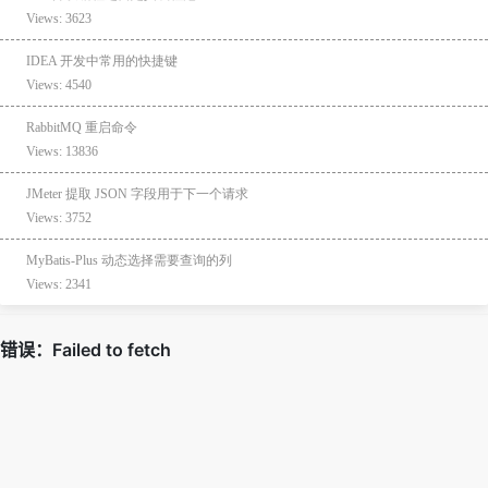
Views: 3623
IDEA 开发中常用的快捷键
Views: 4540
RabbitMQ 重启命令
Views: 13836
JMeter 提取 JSON 字段用于下一个请求
Views: 3752
MyBatis-Plus 动态选择需要查询的列
Views: 2341