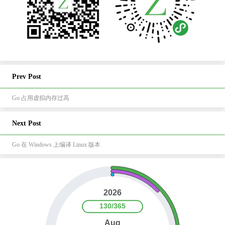
Prev Post
Go 占用虚拟内存过高
Next Post
Go 在 Windows 上编译 Linux 版本