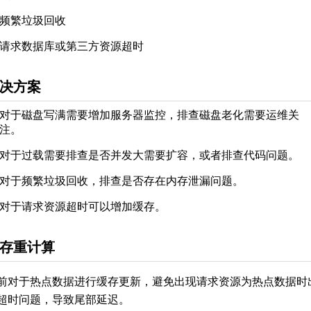
频繁垃圾回收
请求数据库或第三方资源超时
决方案
对于磁盘写满需要增加服务器监控，排查磁盘老化需要运维关
注。
对于过载需要排查是否并发大需要扩容，或者排查代码问题。
对于频繁垃圾回收，排查是否存在内存泄漏问题。
对于请求资源超时可以增加缓存。
存重计算
前对于热点数据进行缓存更新，避免出现请求资源为热点数据时
超时问题，导致尾部延迟。