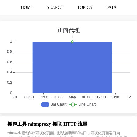
HOME
SEARCH
TOPICS
DATA
抓包工具 mitmproxy 抓取 HTTP 流量
mitmweb 启动Web可视化页面。默认监听8080端口，可视化页面端口为