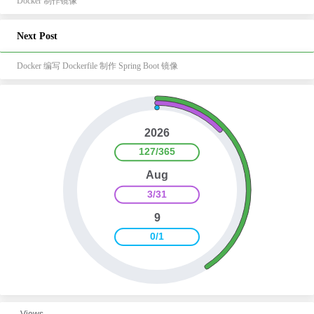
Docker 制作镜像
Next Post
Docker 编写 Dockerfile 制作 Spring Boot 镜像