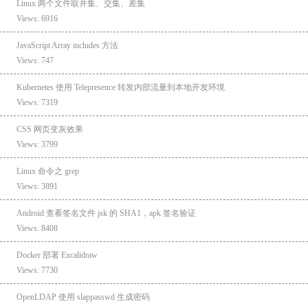
Linux 两个文件取并集、交集、差集
Views: 6916
JavaScript Array includes 方法
Views: 747
Kubernetes 使用 Telepresence 转发内部流量到本地开发环境
Views: 7319
CSS 网页变灰效果
Views: 3799
Linux 命令之 grep
Views: 3891
Android 查看签名文件 jsk 的 SHA1，apk 签名验证
Views: 8408
Docker 部署 Excalidraw
Views: 7730
OpenLDAP 使用 slappasswd 生成密码