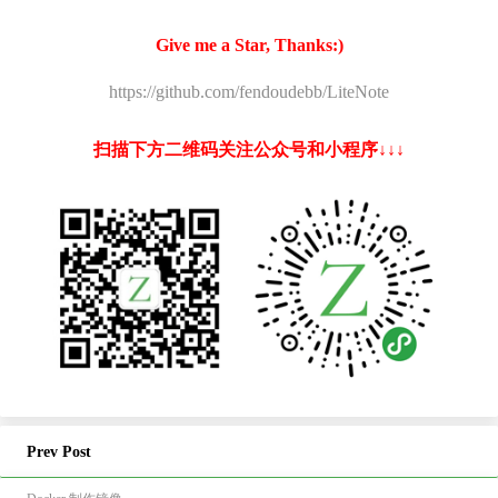
Give me a Star, Thanks:)
https://github.com/fendoudebb/LiteNote
扫描下方二维码关注公众号和小程序↓↓↓
Prev Post