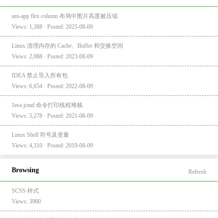
uni-app flex column 布局中图片高度被压缩
Views: 1,388 · Posted: 2025-08-09
Linux 清理内存的 Cache、Buffer 和交换空间
Views: 2,088 · Posted: 2023-08-09
IDEA 禁止导入所有包
Views: 6,654 · Posted: 2022-08-09
Java jcmd 命令打印线程堆栈
Views: 5,278 · Posted: 2021-08-09
Linux Shell 符号及变量
Views: 4,310 · Posted: 2019-08-09
Browsing
Refresh
SCSS 样式
Views: 3980