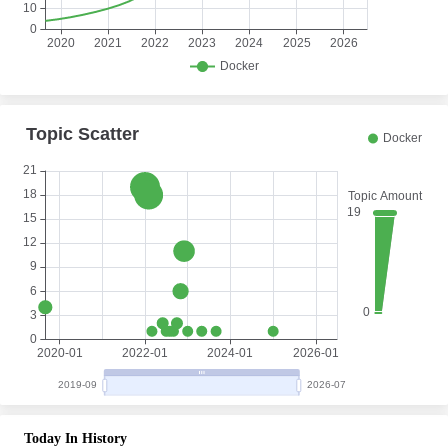
Today In History