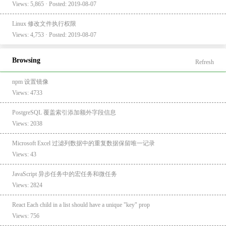
Views: 5,865 · Posted: 2019-08-07
Linux 修改文件执行权限
Views: 4,753 · Posted: 2019-08-07
Browsing
Refresh
npm 设置镜像
Views: 4733
PostgreSQL 覆盖索引添加额外字段信息
Views: 2038
Microsoft Excel 过滤列数据中的重复数据保留唯一记录
Views: 43
JavaScript 异步任务中的宏任务和微任务
Views: 2824
React Each child in a list should have a unique "key" prop
Views: 756