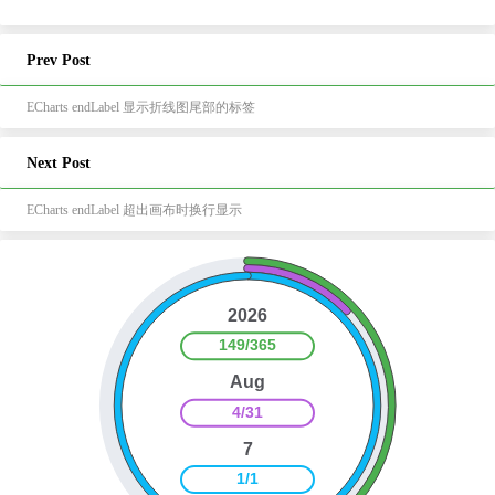
Prev Post
ECharts endLabel 显示折线图尾部的标签
Next Post
ECharts endLabel 超出画布时换行显示