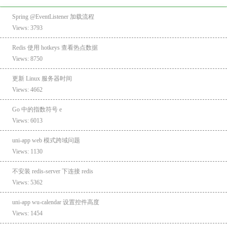
Spring @EventListener 加载流程
Views: 3793
Redis 使用 hotkeys 查看热点数据
Views: 8750
更新 Linux 服务器时间
Views: 4662
Go 中的指数符号 e
Views: 6013
uni-app web 模式跨域问题
Views: 1130
不安装 redis-server 下连接 redis
Views: 5362
uni-app wu-calendar 设置控件高度
Views: 1454