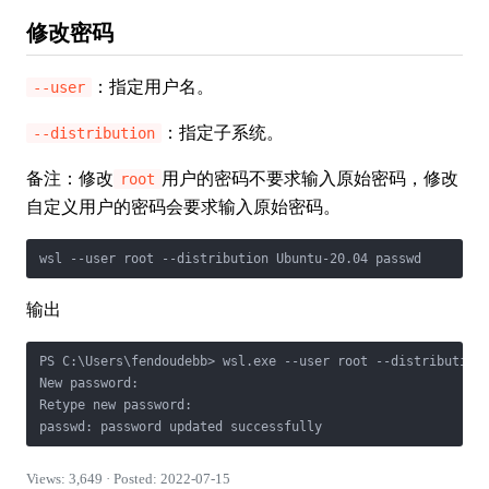
修改密码
：指定用户名。
--user
：指定子系统。
--distribution
备注：修改
用户的密码不要求输入原始密码，修改
root
自定义用户的密码会要求输入原始密码。
wsl --user root --distribution Ubuntu-20.04 passwd
输出
PS C:\Users\fendoudebb> wsl.exe --user root --distribution 
New password:

Retype new password:

passwd: password updated successfully
Views: 3,649 · Posted: 2022-07-15