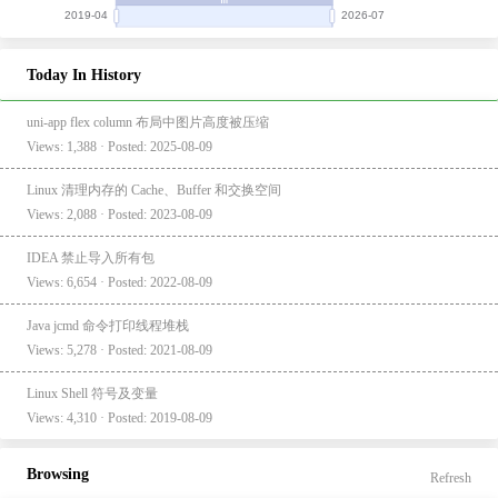
Today In History
uni-app flex column 布局中图片高度被压缩
Views: 1,388 · Posted: 2025-08-09
Linux 清理内存的 Cache、Buffer 和交换空间
Views: 2,088 · Posted: 2023-08-09
IDEA 禁止导入所有包
Views: 6,654 · Posted: 2022-08-09
Java jcmd 命令打印线程堆栈
Views: 5,278 · Posted: 2021-08-09
Linux Shell 符号及变量
Views: 4,310 · Posted: 2019-08-09
Browsing
Refresh