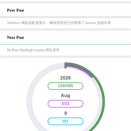
Prev Post
Windows 网络适配器显示：网络管理员已经禁用了 Internet 连接共享
Next Post
MyBatis BindingException 绑定异常