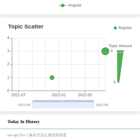
Today In History
uni-app flex 1 纵向无法占据全部高度