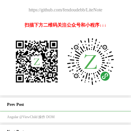
https://github.com/fendoudebb/LiteNote
扫描下方二维码关注公众号和小程序↓↓↓
Prev Post
Angular @ViewChild 操作 DOM