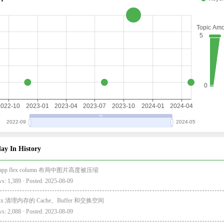
ay In History
i-app flex column 布局中图片高度被压缩
s: 1,389 · Posted: 2025-08-09
nux 清理内存的 Cache、Buffer 和交换空间
s: 2,088 · Posted: 2023-08-09