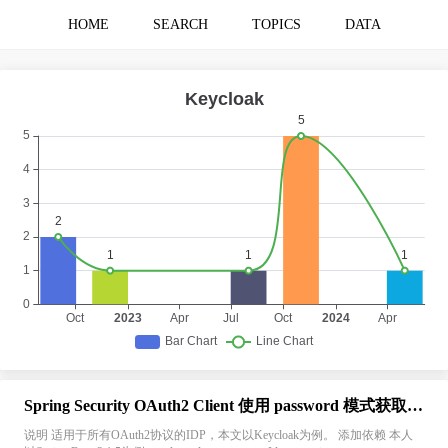
HOME
SEARCH
TOPICS
DATA
Spring Security OAuth2 Client 使用 password 模式获取 AccessToken 和 RefreshToken
说明 适用于所有OAuth2协议的IDP，本文以Keycloak为例。 添加依赖 本人