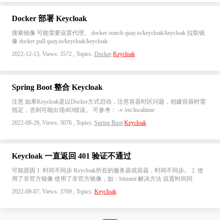
Docker 部署 Keycloak
搜索镜像 可能需要设置代理。 docker search quay.io/keycloak/keycloak 拉取镜
像 docker pull quay.io/keycloak/keycloak:
2022-12-13, Views: 3572 , Topics:
Docker
Keycloak
Spring Boot 整合 Keycloak
注意 如果Keycloak是以Docker方式启动，注意容器时区问题，创建容器时需
指定，否则可能出现403错误。 可参考： -v /etc/localtime:
2022-09-29, Views: 3076 , Topics:
Spring Boot
Keycloak
Keycloak 一直返回 401 验证不通过
可能原因 1. 时间不同步 Keycloak所在的服务器或容器，时间不同步。 2. 使
用了非官方镜像 使用了非官方镜像，如：bitnami 解决方法 设置时间同
2022-09-07, Views: 3769 , Topics:
Keycloak