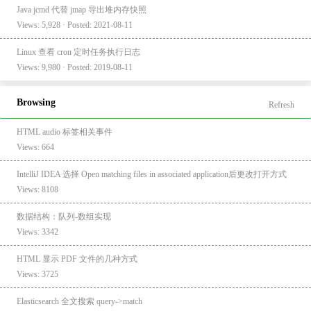
Java jcmd 代替 jmap 导出堆内存快照
Views: 5,928 · Posted: 2021-08-11
Linux 查看 cron 定时任务执行日志
Views: 9,980 · Posted: 2019-08-11
Browsing
Refresh
HTML audio 标签相关事件
Views: 664
IntelliJ IDEA 选择 Open matching files in associated application后更改打开方式
Views: 8108
数据结构：队列-数组实现
Views: 3342
HTML 显示 PDF 文件的几种方式
Views: 3725
Elasticsearch 全文搜索 query->match