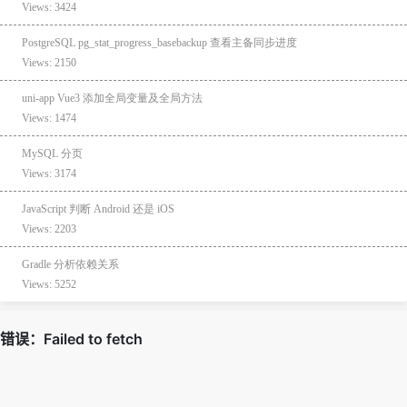
Views: 3424
PostgreSQL pg_stat_progress_basebackup 查看主备同步进度
Views: 2150
uni-app Vue3 添加全局变量及全局方法
Views: 1474
MySQL 分页
Views: 3174
JavaScript 判断 Android 还是 iOS
Views: 2203
Gradle 分析依赖关系
Views: 5252