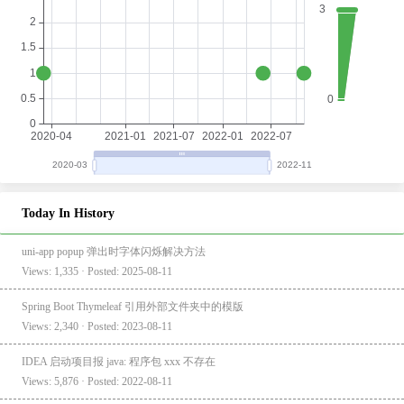
Today In History
uni-app popup 弹出时字体闪烁解决方法
Views: 1,335 · Posted: 2025-08-11
Spring Boot Thymeleaf 引用外部文件夹中的模版
Views: 2,340 · Posted: 2023-08-11
IDEA 启动项目报 java: 程序包 xxx 不存在
Views: 5,876 · Posted: 2022-08-11