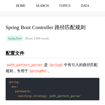
HOME
SEARCH
TOPICS
DATA
Spring Boot Controller 路径匹配规则
Spring Boot
About 2,066 words
配置文件
是
中有引入的路径匹配
path_pattern_parser
Spring5
规则，专用于
。
SpringMVC
spring:
mvc:
pathmatch:
matching-strategy:
path_pattern_parser