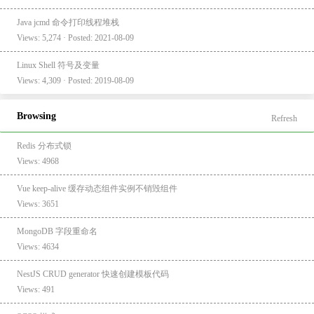
Java jcmd 命令打印线程堆栈
Views: 5,274 · Posted: 2021-08-09
Linux Shell 符号及变量
Views: 4,309 · Posted: 2019-08-09
Browsing
Refresh
Redis 分布式锁
Views: 4968
Vue keep-alive 缓存动态组件实例不销毁组件
Views: 3651
MongoDB 字段重命名
Views: 4634
NestJS CRUD generator 快速创建模板代码
Views: 491