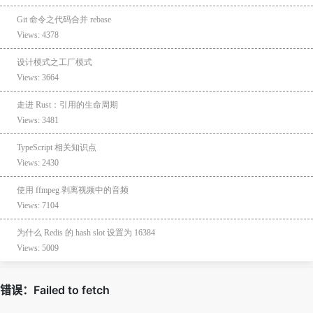
Git 命令之代码合并 rebase
Views: 4378
设计模式之工厂模式
Views: 3664
走进 Rust：引用的生命周期
Views: 3481
TypeScript 相关知识点
Views: 2430
使用 ffmpeg 剥离视频中的音频
Views: 7104
为什么 Redis 的 hash slot 设置为 16384
Views: 5009