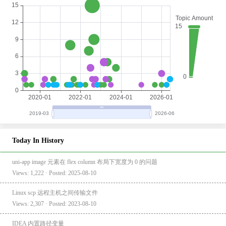
Today In History
uni-app image 元素在 flex column 布局下宽度为 0 的问题
Views: 1,222 · Posted: 2025-08-10
Linux scp 远程主机之间传输文件
Views: 2,307 · Posted: 2023-08-10
IDEA 内置路径变量