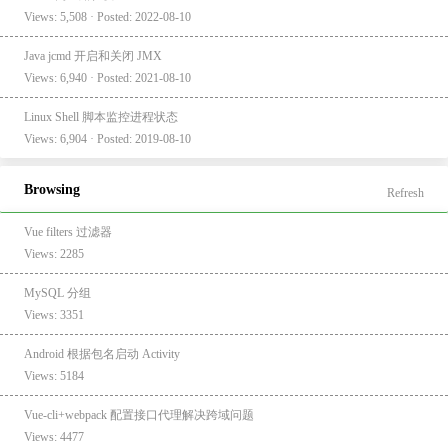
Views: 5,508 · Posted: 2022-08-10
Java jcmd 开启和关闭 JMX
Views: 6,940 · Posted: 2021-08-10
Linux Shell 脚本监控进程状态
Views: 6,904 · Posted: 2019-08-10
Browsing
Refresh
Vue filters 过滤器
Views: 2285
MySQL 分组
Views: 3351
Android 根据包名启动 Activity
Views: 5184
Vue-cli+webpack 配置接口代理解决跨域问题
Views: 4477