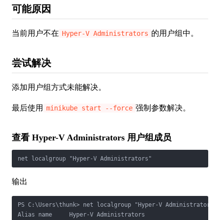
可能原因
当前用户不在
的用户组中。
Hyper-V Administrators
尝试解决
添加用户组方式未能解决。
最后使用
强制参数解决。
minikube start --force
查看 Hyper-V Administrators 用户组成员
net localgroup "Hyper-V Administrators"
输出
PS C:\Users\thunk> net localgroup "Hyper-V Administrators"

Alias name     Hyper-V Administrators
