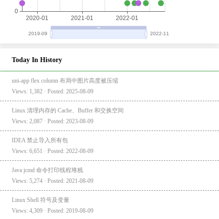
Today In History
uni-app flex column 布局中图片高度被压缩
Views: 1,382 · Posted: 2025-08-09
Linux 清理内存的 Cache、Buffer 和交换空间
Views: 2,087 · Posted: 2023-08-09
IDEA 禁止导入所有包
Views: 6,651 · Posted: 2022-08-09
Java jcmd 命令打印线程堆栈
Views: 5,274 · Posted: 2021-08-09
Linux Shell 符号及变量
Views: 4,309 · Posted: 2019-08-09