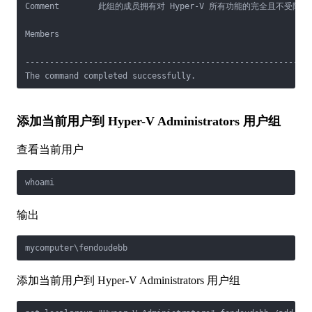
Comment        此组的成员拥有对 Hyper-V 所有功能的完全且不受限
Members

-----------------------------------------------------------
The command completed successfully.
添加当前用户到 Hyper-V Administrators 用户组
查看当前用户
whoami
输出
mycomputer\fendoudebb
添加当前用户到 Hyper-V Administrators 用户组