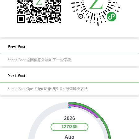
Prev Post
Spring Boot 返回值额外增加了一些字段
Next Post
Spring Boot OpenFeign 动态切换 Url 报错解决方法