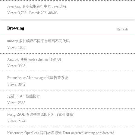
Java jcmd 命令获取运行中的 Java 进程
Views: 3,733 · Posted: 2021-08-08
Browsing
Refresh
uni-app 条件编译不同平台编写不同代码
Views: 1655
Android 使用 tools schemas 预览 UI
Views: 3985
Prometheus+Alertmanager 搭建告警系统
Views: 3842
走进 Rust：智能指针
Views: 2335
PostgreSQL 查询变慢原因分析（索引膨胀）
Views: 2124
Kubernetes OpenLens 端口转发报错 Error occurred starting port-forward