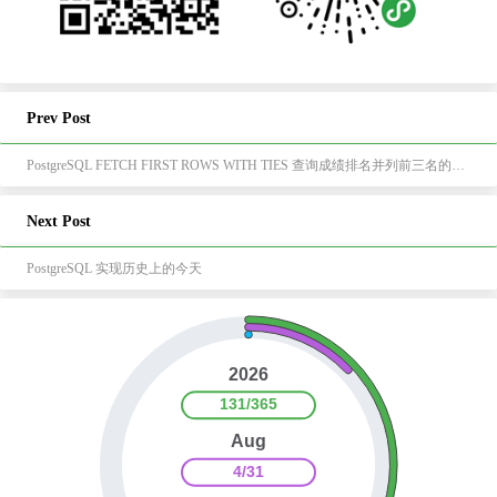
Prev Post
PostgreSQL FETCH FIRST ROWS WITH TIES 查询成绩排名并列前三名的学生
Next Post
PostgreSQL 实现历史上的今天