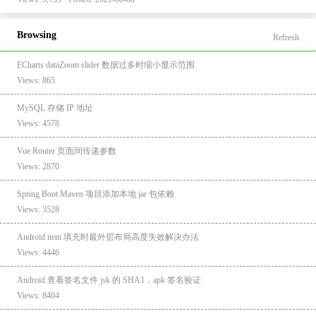
Browsing
Refresh
ECharts dataZoom slider 数据过多时缩小显示范围
Views: 865
MySQL 存储 IP 地址
Views: 4578
Vue Router 页面间传递参数
Views: 2870
Spring Boot Maven 项目添加本地 jar 包依赖
Views: 3528
Android item 填充时最外层布局高度失效解决办法
Views: 4446
Android 查看签名文件 jsk 的 SHA1，apk 签名验证
Views: 8404