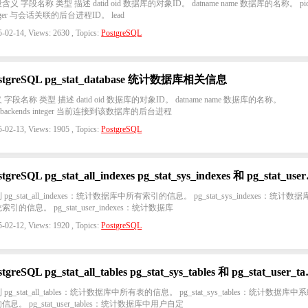
含义 字段名称 类型 描述 datid oid 数据库的对象ID。 datname name 数据库的名称。 pi
teger 与会话关联的后台进程ID。 lead
-02-14, Views: 2630 , Topics:
PostgreSQL
stgreSQL pg_stat_database 统计数据库相关信息
 字段名称 类型 描述 datid oid 数据库的对象ID。 datname name 数据库的名称。
mbackends integer 当前连接到该数据库的后台进程
-02-13, Views: 1905 , Topics:
PostgreSQL
PostgreSQL pg_
 pg_stat_all_indexes：统计数据库中所有索引的信息。 pg_stat_sys_indexes：统计数
索引的信息。 pg_stat_user_indexes：统计数据库
-02-12, Views: 1920 , Topics:
PostgreSQL
PostgreSQL pg_stat
 pg_stat_all_tables：统计数据库中所有表的信息。 pg_stat_sys_tables：统计数据库中
信息。 pg_stat_user_tables：统计数据库中用户自定