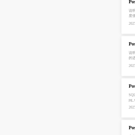
Po
说明
度使用
2025
Po
说明 
的进度
2025
Po
SQL 
pg_s
2025
Po