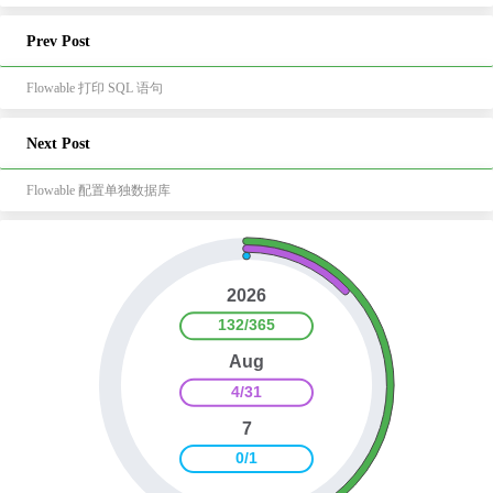
Prev Post
Flowable 打印 SQL 语句
Next Post
Flowable 配置单独数据库