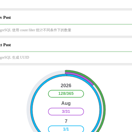
v Post
stgreSQL 使用 count filter 统计不同条件下的数量
t Post
tgreSQL 生成 UUID