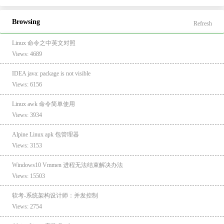
Browsing
Refresh
Linux 命令之中英文对照
Views: 4689
IDEA java: package is not visible
Views: 6156
Linux awk 命令简单使用
Views: 3934
Alpine Linux apk 包管理器
Views: 3153
Windows10 Vmmen 进程无法结束解决办法
Views: 15503
软考-系统架构设计师：并发控制
Views: 2754