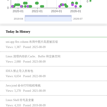
Today In History
uni-app flex column 布局中图片高度被压缩
Views: 1,387 · Posted: 2025-08-09
Linux 清理内存的 Cache、Buffer 和交换空间
Views: 2,088 · Posted: 2023-08-09
IDEA 禁止导入所有包
Views: 6,654 · Posted: 2022-08-09
Java jcmd 命令打印线程堆栈
Views: 5,278 · Posted: 2021-08-09
Linux Shell 符号及变量
Views: 4,310 · Posted: 2019-08-09