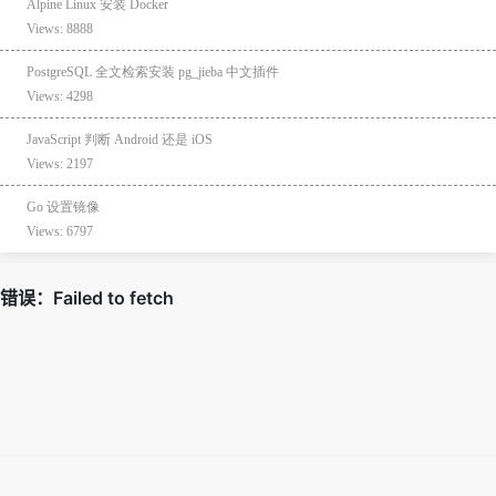
Alpine Linux 安装 Docker
Views: 8888
PostgreSQL 全文检索安装 pg_jieba 中文插件
Views: 4298
JavaScript 判断 Android 还是 iOS
Views: 2197
Go 设置镜像
Views: 6797