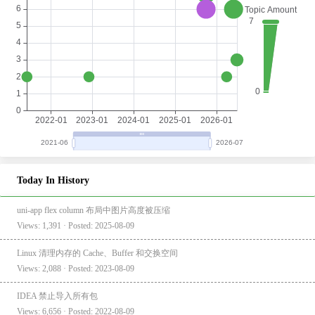
Today In History
uni-app flex column 布局中图片高度被压缩
Views: 1,391 · Posted: 2025-08-09
Linux 清理内存的 Cache、Buffer 和交换空间
Views: 2,088 · Posted: 2023-08-09
IDEA 禁止导入所有包
Views: 6,656 · Posted: 2022-08-09