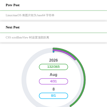
Prev Post
Linux/macOS 将图片转为 base64 字符串
Next Post
CSS scrollIntoView 时设置顶部距离