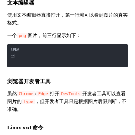
文本编辑器
使用文本编辑器直接打开，第一行就可以看到图片的真实
格式。
一个
图片，前三行显示如下：
png
‰PNG



浏览器开发者工具
虽然
/
打开
开发者工具可以查看
Chrome
Edge
DevTools
图片的
，但开发者工具只是根据图片后缀判断，不
Type
准确。
Linux xxd 命令