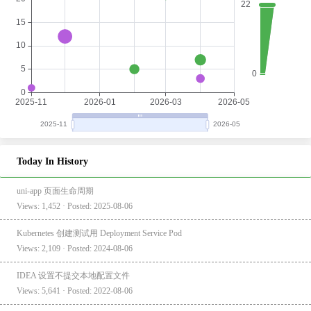
Today In History
uni-app 页面生命周期
Views: 1,452 · Posted: 2025-08-06
Kubernetes 创建测试用 Deployment Service Pod
Views: 2,109 · Posted: 2024-08-06
IDEA 设置不提交本地配置文件
Views: 5,641 · Posted: 2022-08-06