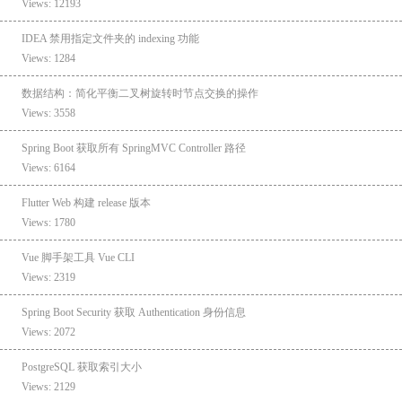
Views: 12193
IDEA 禁用指定文件夹的 indexing 功能
Views: 1284
数据结构：简化平衡二叉树旋转时节点交换的操作
Views: 3558
Spring Boot 获取所有 SpringMVC Controller 路径
Views: 6164
Flutter Web 构建 release 版本
Views: 1780
Vue 脚手架工具 Vue CLI
Views: 2319
Spring Boot Security 获取 Authentication 身份信息
Views: 2072
PostgreSQL 获取索引大小
Views: 2129