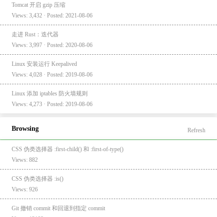
Tomcat 开启 gzip 压缩
Views: 3,432 · Posted: 2021-08-06
走进 Rust：迭代器
Views: 3,997 · Posted: 2020-08-06
Linux 安装运行 Keepalived
Views: 4,028 · Posted: 2019-08-06
Linux 添加 iptables 防火墙规则
Views: 4,273 · Posted: 2019-08-06
Browsing
Refresh
CSS 伪类选择器 :first-child() 和 :first-of-type()
Views: 882
CSS 伪类选择器 :is()
Views: 926
Git 撤销 commit 和回退到指定 commit