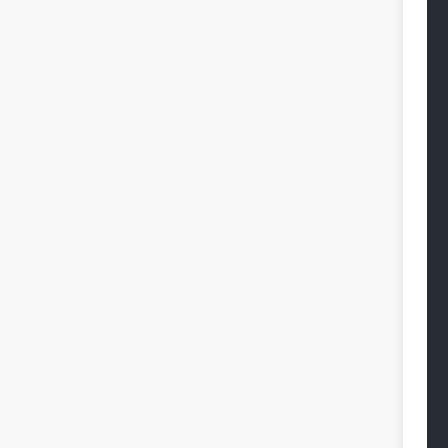
 
 
 
 
 
 