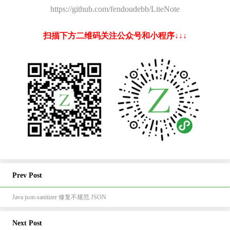
https://github.com/fendoudebb/LiteNote
扫描下方二维码关注公众号和小程序↓↓↓
Prev Post
Java json-sanitizer 修复不规范 JSON
Next Post