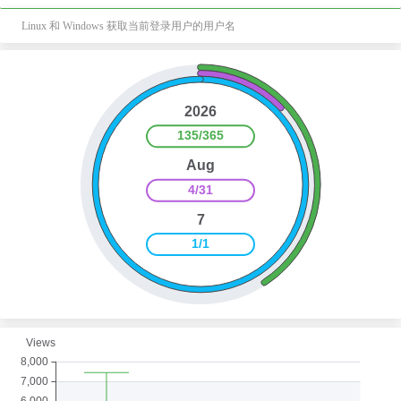
Linux 和 Windows 获取当前登录用户的用户名