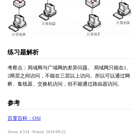
练习题解析
考察点：局域网与广域网的差异问题。 局域网只能在1、
2两层之间访问，不能在三层以上访问。所以可以通过网
桥、集线器、交换机访问，但不能通过路由器访问。
参考
百度百科：OSI
Views: 4,524 · Posted: 2019-09-21