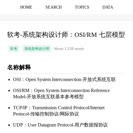
HOME
SEARCH
TOPICS
DATA
软考-系统架构设计师：OSI/RM 七层模型
软考
系统架构设计师
About 1,238 words
名称解释
OSI：Open System Interconnection-开放式系统互联
OSI/RM：Open System Interconnection Reference
Model-开放系统互联基本参考模型
TCP/IP：Transmission Control Protocol/Internet
Protocol-传输控制协议/网际协议
UDP：User Datagram Protocol-用户数据报协议