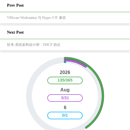
Prev Post
VMware Workstation 与 Hyper-V不 兼容
Next Post
软考-系统架构设计师：DHCP 协议