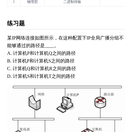
1
物理层
二进制传输
练习题
某IP网络连接如图所示，在这种配置下IP全局广播分组不
能够通过的路径是____。
A. 计算机P和计算机Q之间的路径
B. 计算机P和计算机S之间的路径
C. 计算机Q和计算机R之间的路径
D. 计算机S和计算机T之间的路径