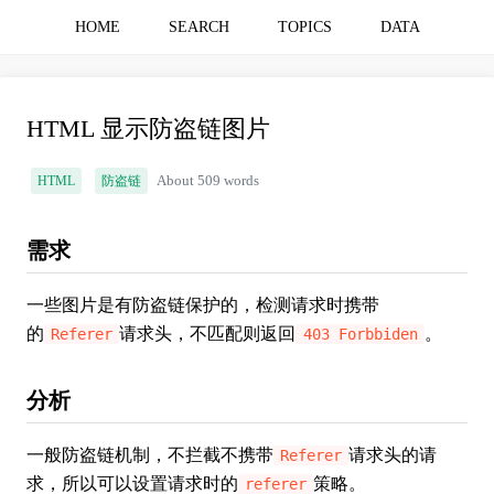
HOME
SEARCH
TOPICS
DATA
HTML 显示防盗链图片
HTML
防盗链
About 509 words
需求
一些图片是有防盗链保护的，检测请求时携带
的
请求头，不匹配则返回
。
Referer
403 Forbbiden
分析
一般防盗链机制，不拦截不携带
请求头的请
Referer
求，所以可以设置请求时的
策略。
referer