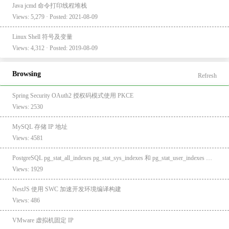
Java jcmd 命令打印线程堆栈
Views: 5,279 · Posted: 2021-08-09
Linux Shell 符号及变量
Views: 4,312 · Posted: 2019-08-09
Browsing
Refresh
Spring Security OAuth2 授权码模式使用 PKCE
Views: 2530
MySQL 存储 IP 地址
Views: 4581
PostgreSQL pg_stat_all_indexes pg_stat_sys_indexes 和 pg_stat_user_indexes 统计索引相关信息
Views: 1929
NestJS 使用 SWC 加速开发环境编译构建
Views: 486
VMware 虚拟机固定 IP