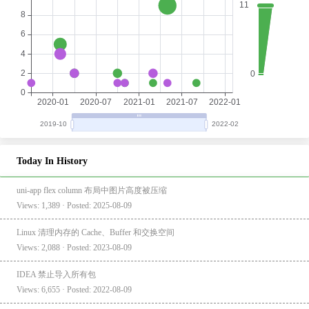
Today In History
uni-app flex column 布局中图片高度被压缩
Views: 1,389 · Posted: 2025-08-09
Linux 清理内存的 Cache、Buffer 和交换空间
Views: 2,088 · Posted: 2023-08-09
IDEA 禁止导入所有包
Views: 6,655 · Posted: 2022-08-09