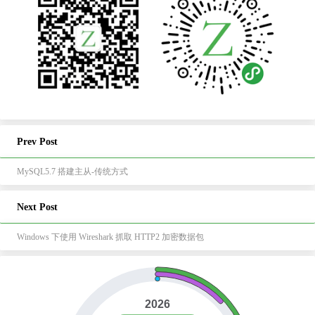
Prev Post
MySQL5.7 搭建主从-传统方式
Next Post
Windows 下使用 Wireshark 抓取 HTTP2 加密数据包