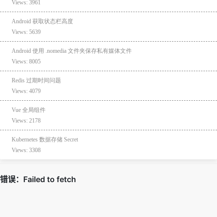
Views: 3961
Android 获取状态栏高度
Views: 5639
Android 使用 .nomedia 文件夹保存私有媒体文件
Views: 8005
Redis 过期时间问题
Views: 4079
Vue 全局组件
Views: 2178
Kubernetes 数据存储 Secret
Views: 3308