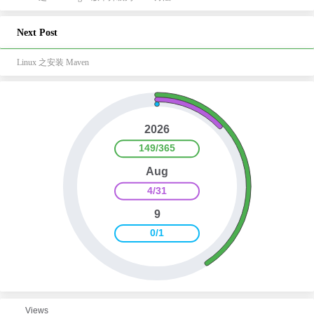
Next Post
Linux 之安装 Maven