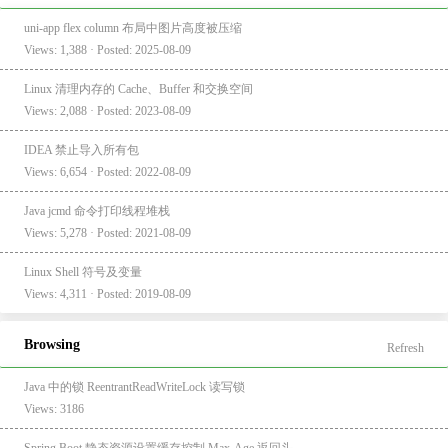
uni-app flex column 布局中图片高度被压缩
Views: 1,388 · Posted: 2025-08-09
Linux 清理内存的 Cache、Buffer 和交换空间
Views: 2,088 · Posted: 2023-08-09
IDEA 禁止导入所有包
Views: 6,654 · Posted: 2022-08-09
Java jcmd 命令打印线程堆栈
Views: 5,278 · Posted: 2021-08-09
Linux Shell 符号及变量
Views: 4,311 · Posted: 2019-08-09
Browsing
Refresh
Java 中的锁 ReentrantReadWriteLock 读写锁
Views: 3186
Spring Boot 静态资源设置缓存控制 Max-Age 返回头