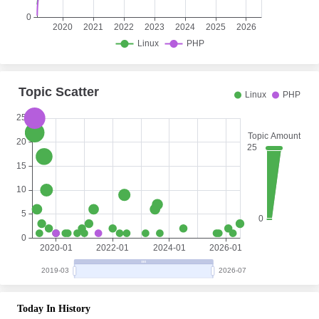
Today In History