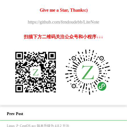
Give me a Star, Thanks:)
https://github.com/fendoudebb/LiteNote
扫描下方二维码关注公众号和小程序↓↓↓
Prev Post
Linux 之 CentOS gcc 版本升级为 4.8.2 方法